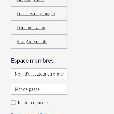
Les sites de plongée
Documentation
Plongée Enfants
Espace membres
Rester connecté