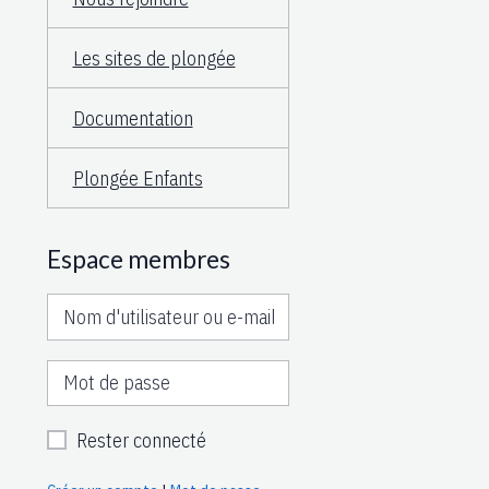
Les sites de plongée
Documentation
Plongée Enfants
Espace membres
Rester connecté