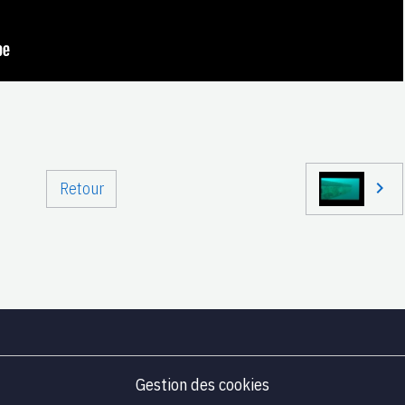
Retour
Gestion des cookies