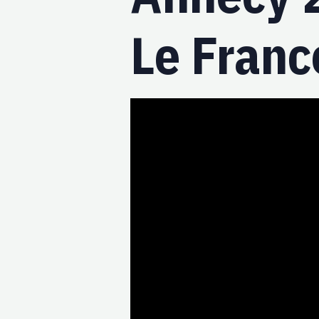
Le France