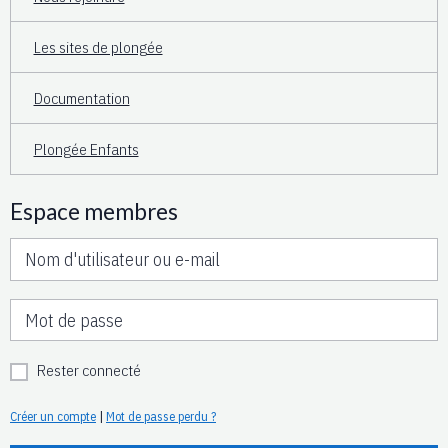
Les sites de plongée
Documentation
Plongée Enfants
Espace membres
Rester connecté
Créer un compte
|
Mot de passe perdu ?