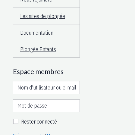
Les sites de plongée
Documentation
Plongée Enfants
Espace membres
Rester connecté