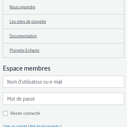
Nous rejoindre
Les sites de plongée
Documentation
Plongée Enfants
Espace membres
Rester connecté
Créer un compte
|
Mot de passe perdu ?