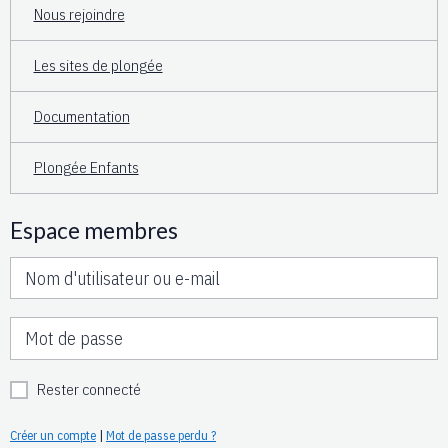
Nous rejoindre
Les sites de plongée
Documentation
Plongée Enfants
Espace membres
Rester connecté
Créer un compte
|
Mot de passe perdu ?