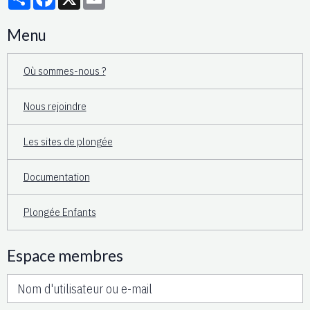
Menu
Où sommes-nous ?
Nous rejoindre
Les sites de plongée
Documentation
Plongée Enfants
Espace membres