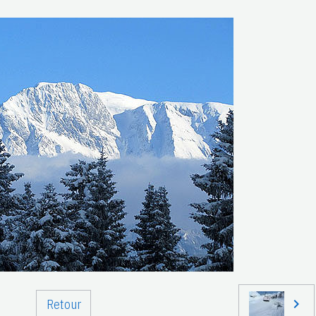
Retour