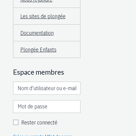
Les sites de plongée
Documentation
Plongée Enfants
Espace membres
Rester connecté