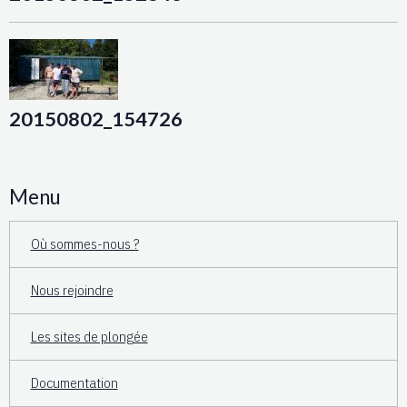
20150802_154726
Menu
Où sommes-nous ?
Nous rejoindre
Les sites de plongée
Documentation