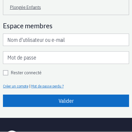
Plongée Enfants
Espace membres
Rester connecté
Créer un compte
|
Mot de passe perdu ?
Valider