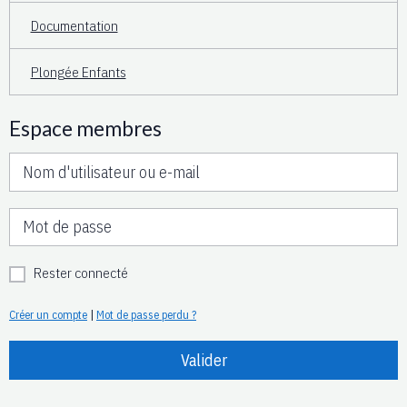
Documentation
Plongée Enfants
Espace membres
Rester connecté
Créer un compte
|
Mot de passe perdu ?
Valider