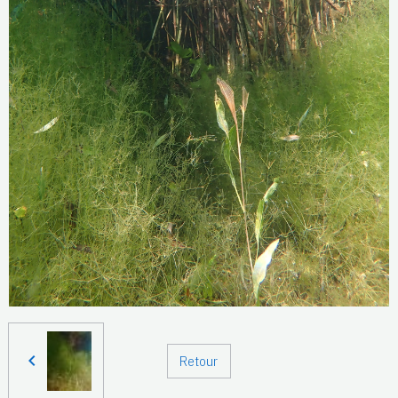
Retour