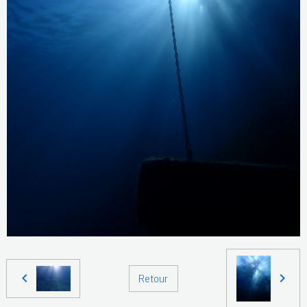
Retour