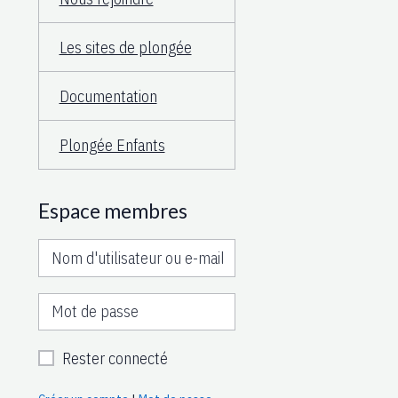
Les sites de plongée
Documentation
Plongée Enfants
Espace membres
Rester connecté