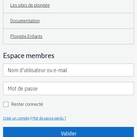
Les sites de plongée
Documentation
Plongée Enfants
Espace membres
Rester connecté
Créer un compte
|
Mot de passe perdu ?
Valider