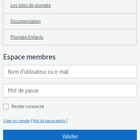
Les sites de plongée
Documentation
Plongée Enfants
Espace membres
Rester connecté
Créer un compte
|
Mot de passe perdu ?
Valider