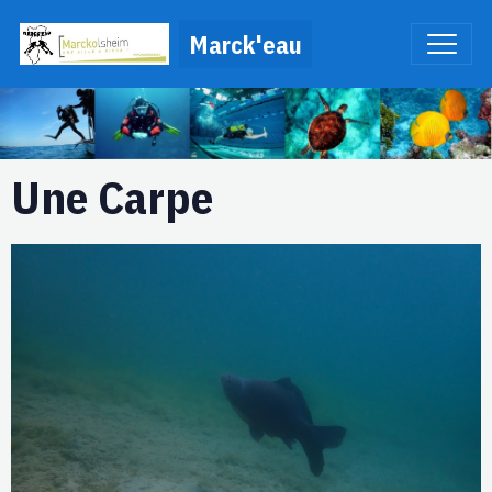
Marck'eau
Une Carpe