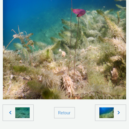
Retour