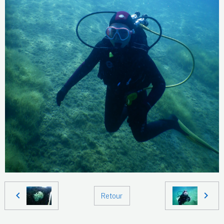
Retour