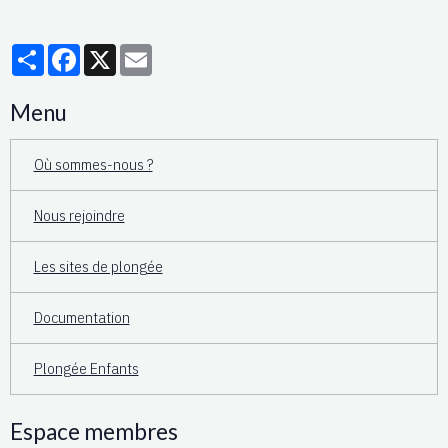
Partager
Facebook
X
Email
Menu
Où sommes-nous ?
Nous rejoindre
Les sites de plongée
Documentation
Plongée Enfants
Espace membres