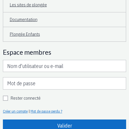
Les sites de plongée
Documentation
Plongée Enfants
Espace membres
Rester connecté
Créer un compte
|
Mot de passe perdu ?
Valider