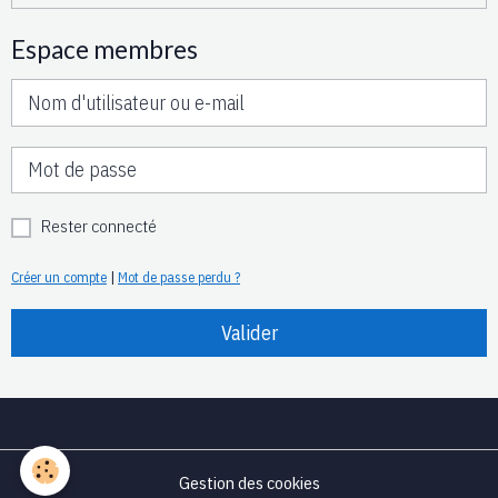
Espace membres
Rester connecté
Créer un compte
|
Mot de passe perdu ?
Valider
Gestion des cookies