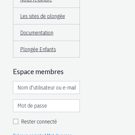
Les sites de plongée
Documentation
Plongée Enfants
Espace membres
Rester connecté