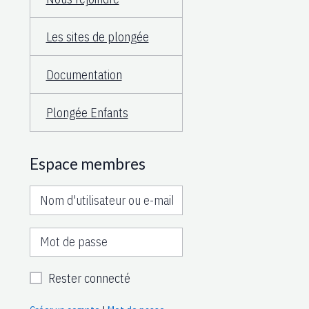
Les sites de plongée
Documentation
Plongée Enfants
Espace membres
Rester connecté