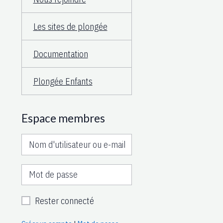
Les sites de plongée
Documentation
Plongée Enfants
Espace membres
Rester connecté