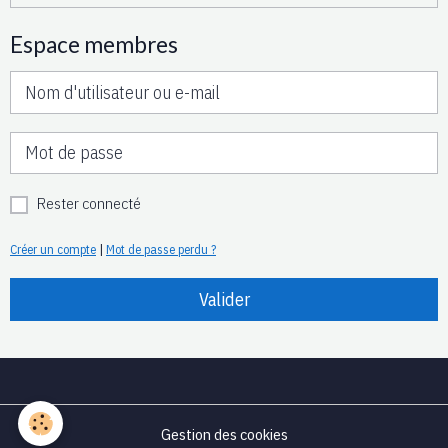
Espace membres
Rester connecté
Créer un compte
|
Mot de passe perdu ?
Valider
Gestion des cookies